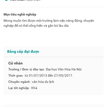
Mục tiêu nghề nghiệp
Mong muốn tìm được môi trường làm việc năng động, chuyên
nghiệp để có thể cống hiến và gắn bó lâu dài.
Bằng cấp đạt được
Cử nhân
: Đại học Văn Hóa Hà Nội
Trường / Đơn vị đào tạo
: từ 01/07/2013 đến 27/05/2017.
Thời gian
: văn hóa du lịch
Chuyên ngành
: Khá
Lại tốt nghiệp