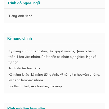
Trình độ ngoại ngữ
: Khá
Tiếng Anh
Kỹ năng chính
: Lãnh đạo, Giải quyết vấn đề, Quản lý bản
Kỹ năng chính
thân, Làm việc nhóm, Phát triển cá nhân sự nghiệp, Học và
tự học
: khá
Trình độ tin học
: kỹ năng tiếng Anh, kỹ năng tin học văn phòng,
Kỹ năng khác
kỹ năng làm việc nhóm
: hát, vẽ, chơi đàn, makeup
Sở thích
Kinh nghiệm làm việc