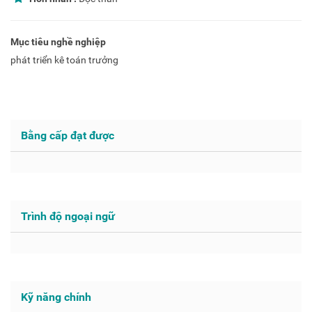
Mục tiêu nghề nghiệp
phát triển kê toán trưởng
Bằng cấp đạt được
Trình độ ngoại ngữ
Kỹ năng chính