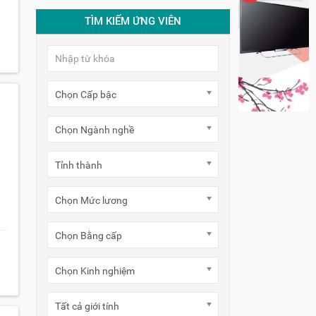
TÌM KIẾM ỨNG VIÊN
Chọn Cấp bậc
Chọn Ngành nghề
Tỉnh thành
Chọn Mức lương
Chọn Bằng cấp
Chọn Kinh nghiệm
Tất cả giới tính