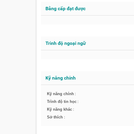
Bằng cấp đạt được
Trình độ ngoại ngữ
Kỹ năng chính
:
Kỹ năng chính
:
Trình độ tin học
:
Kỹ năng khác
:
Sở thích