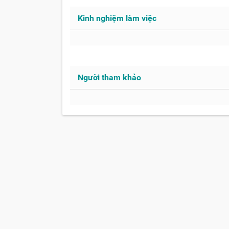
Kinh nghiệm làm việc
Người tham khảo