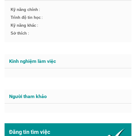
:
Kỹ năng chính
:
Trình độ tin học
:
Kỹ năng khác
:
Sở thích
Kinh nghiệm làm việc
Người tham khảo
Đăng tin tìm việc