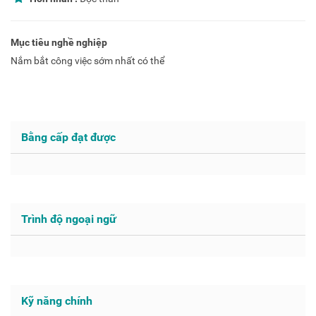
Mục tiêu nghề nghiệp
Nắm bắt công việc sớm nhất có thể
Bằng cấp đạt được
Trình độ ngoại ngữ
Kỹ năng chính