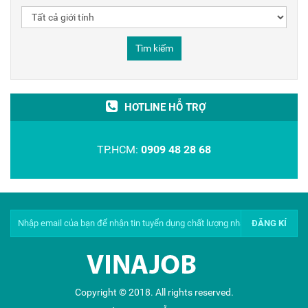
Tìm kiếm
HOTLINE HỖ TRỢ
TP.HCM:
0909 48 28 68
Copyright © 2018. All rights reserved.