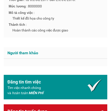
: 8000000
Mức lương
:
Mô tả công việc
Thiết kế đồ họa cho công ty
:
Thành tích
Hoàn thành các công việc được giao
Người tham khảo
Đăng tin tìm việc
Tìm việc nhanh chóng
và
hoàn toàn
MIỄN PHÍ