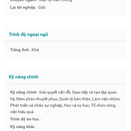
: Giỏi
Lại tốt nghiệp
Trình độ ngoại ngữ
: Khá
Tiếng Anh
Kỹ năng chính
: Giải quyết vấn đề, Giao tiếp và tạo lập quan
Kỹ năng chính
hệ, Đàm phán thuyết phục, Quản lý bản thân, Làm việc nhóm,
Phát triển cá nhân sự nghiệp, Học và tự học, Tổ chức công
việc hiệu quả
:
Trình độ tin học
:
Kỹ năng khác