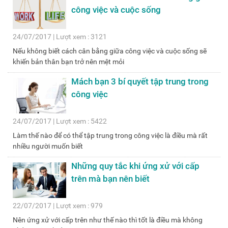
công việc và cuộc sống
24/07/2017 | Lượt xem : 3121
Nếu không biết cách cân bằng giữa công việc và cuộc sống sẽ
khiến bản thân bạn trở nên mệt mỏi
Mách bạn 3 bí quyết tập trung trong
công việc
24/07/2017 | Lượt xem : 5422
Làm thế nào để có thể tập trung trong công việc là điều mà rất
nhiều người muốn biết
Những quy tắc khi ứng xử với cấp
trên mà bạn nên biết
22/07/2017 | Lượt xem : 979
Nên ứng xử với cấp trên như thế nào thì tốt là điều mà không