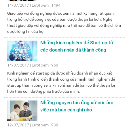
14/07/2017 | Lượt xem : 1494
Giao tiếp với đồng nghiệp được xem là một kỹ năng rất quan
trọng hỗ trợ để công việc của bạn được thuận lợi hơn. Nghệ
thuật giao tiếp với đồng nghiệp như thế nào để bạn có thể chiếm
được lòng tin của họ.
Những kinh nghiệm để Start up từ
các doanh nhân đã thành công
14/07/2017 | Lượt xem : 960
Kinh nghiệm để start up đã được nhiều doanh nhân đúc kết
trong hành trình đi đến thành công của mình.Kinh nghiệm để
start up thành công sẽ là kim chỉ nam để bạn có thể thuận lợi
hơn trên con đường phía trước của mình.
Những nguyên tắc ứng xử nơi làm
việc mà bạn cần ghi nhớ
12/07/2017 | Lượt xem : 930