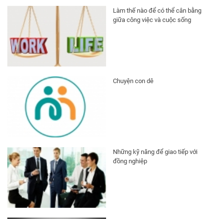
Làm thế nào để có thể cân bằng
giữa công việc và cuộc sống
Chuyện con dê
Những kỹ năng để giao tiếp với
đồng nghiệp